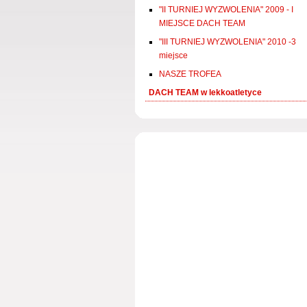
"II TURNIEJ WYZWOLENIA" 2009 - I
MIEJSCE DACH TEAM
"III TURNIEJ WYZWOLENIA" 2010 -3
miejsce
NASZE TROFEA
DACH TEAM w lekkoatletyce