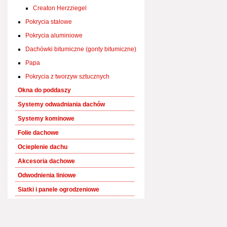
Creaton Herzziegel
Pokrycia stalowe
Pokrycia aluminiowe
Dachówki bitumiczne (gonty bitumiczne)
Papa
Pokrycia z tworzyw sztucznych
Okna do poddaszy
Systemy odwadniania dachów
Systemy kominowe
Folie dachowe
Ocieplenie dachu
Akcesoria dachowe
Odwodnienia liniowe
Siatki i panele ogrodzeniowe