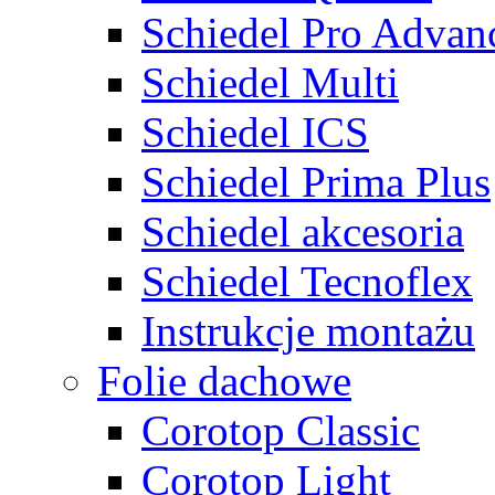
Schiedel Pro Advan
Schiedel Multi
Schiedel ICS
Schiedel Prima Plus
Schiedel akcesoria
Schiedel Tecnoflex
Instrukcje montażu
Folie dachowe
Corotop Classic
Corotop Light