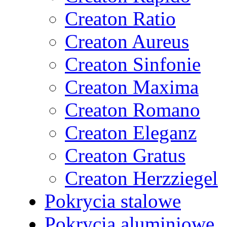
Creaton Ratio
Creaton Aureus
Creaton Sinfonie
Creaton Maxima
Creaton Romano
Creaton Eleganz
Creaton Gratus
Creaton Herzziegel
Pokrycia stalowe
Pokrycia aluminiowe