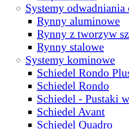
Systemy odwadniania
Rynny aluminowe
Rynny z tworzyw sz
Rynny stalowe
Systemy kominowe
Schiedel Rondo Plu
Schiedel Rondo
Schiedel - Pustaki 
Schiedel Avant
Schiedel Quadro