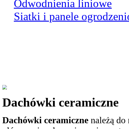
Odwodnienia liniowe
Siatki i panele ogrodzen
Dachówki ceramiczne
Dachówki ceramiczne
należą do 