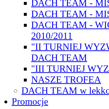
DACH TEAM - MI
DACH TEAM - MI
DACH TEAM - W
2010/2011
"II TURNIEJ WYZ
DACH TEAM
"III TURNIEJ WYZ
NASZE TROFEA
DACH TEAM w lekkoa
Promocje