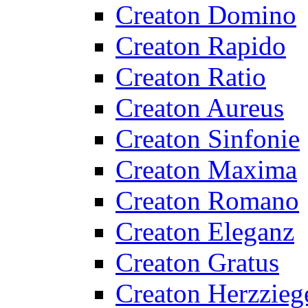
Creaton Domino
Creaton Rapido
Creaton Ratio
Creaton Aureus
Creaton Sinfonie
Creaton Maxima
Creaton Romano
Creaton Eleganz
Creaton Gratus
Creaton Herzzieg