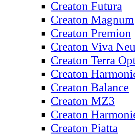
Creaton Futura
Creaton Magnum
Creaton Premion
Creaton Viva Ne
Creaton Terra Op
Creaton Harmoni
Creaton Balance
Creaton MZ3
Creaton Harmonie
Creaton Piatta