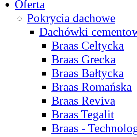
Oferta
Pokrycia dachowe
Dachówki cemento
Braas Celtycka
Braas Grecka
Braas Bałtycka
Braas Romańska
Braas Reviva
Braas Tegalit
Braas - Technolog