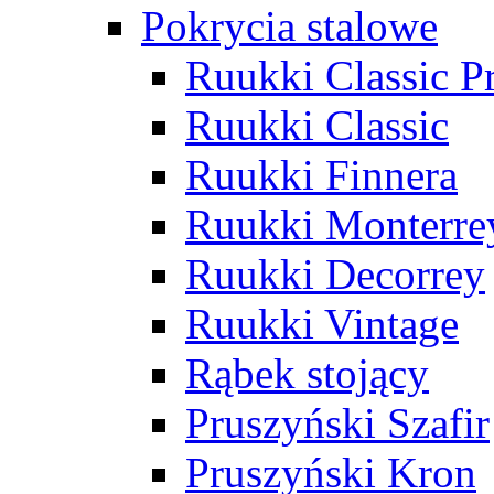
Pokrycia stalowe
Ruukki Classic 
Ruukki Classic
Ruukki Finnera
Ruukki Monterre
Ruukki Decorrey
Ruukki Vintage
Rąbek stojący
Pruszyński Szafir
Pruszyński Kron